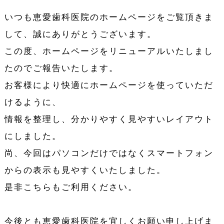
いつも恵愛歯科医院のホームページをご覧頂きま
して、誠にありがとうございます。
この度、ホームページをリニューアルいたしまし
たのでご報告いたします。
お客様により快適にホームページを使っていただ
けるように、
情報を整理し、分かりやすく見やすいレイアウト
にしました。
尚、今回はパソコンだけではなくスマートフォン
からの表示も見やすくいたしました。
是非こちらもご利用ください。
今後とも恵愛歯科医院を宜しくお願い申し上げま