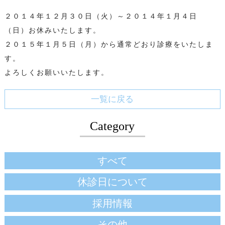
２０１４年１２月３０日（火）～２０１４年１月４日
（日）お休みいたします。
２０１５年１月５日（月）から通常どおり診療をいたしま
す。
よろしくお願いいたします。
一覧に戻る
Category
すべて
休診日について
採用情報
その他