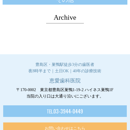
Archive
豊島区・巣鴨駅徒歩3分の歯医者
夜8時半まで｜土日OK｜40年の診療技術
恵愛歯科医院
〒170-0002 東京都豊島区巣鴨1-19-2 ハイネス巣鴨1F
当院の入り口は大通り沿いにございます。
03-3944-0449
TEL.
お問い合わせはこちら